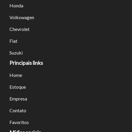
Honda
Volkswagen
Chevrolet
Fiat
Suzuki
Principais links
Home
Estoque
Empresa
Contato
Favoritos