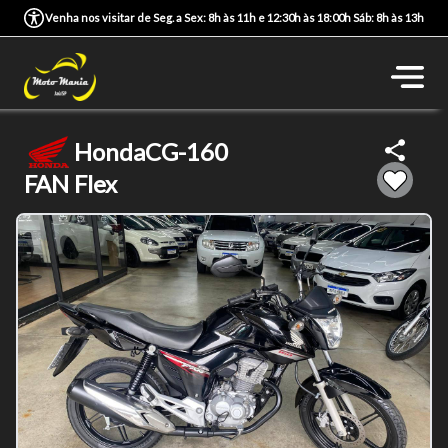
Venha nos visitar de Seg. a Sex: 8h às 11h e 12:30h às 18:00h Sáb: 8h às 13h
Honda
CG-160
FAN Flex