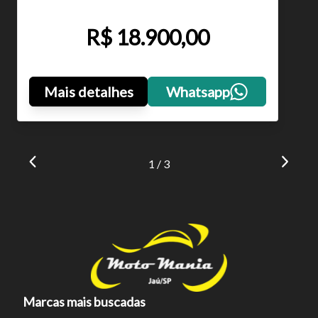
R$ 18.900,00
Mais detalhes
Whatsapp
1 / 3
Marcas mais buscadas