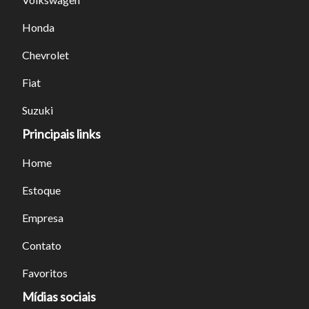
Honda
Chevrolet
Fiat
Suzuki
Principais links
Home
Estoque
Empresa
Contato
Favoritos
Mídias sociais