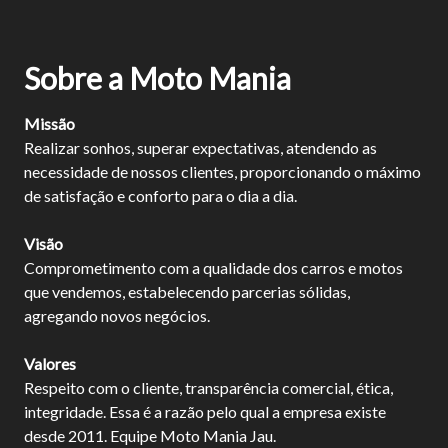
Sobre a Moto Mania
Missão
Realizar sonhos, superar expectativas, atendendo as
necessidade de nossos clientes, proporcionando o máximo
de satisfação e conforto para o dia a dia.
Visão
Comprometimento com a qualidade dos carros e motos
que vendemos, estabelecendo parcerias sólidas,
agregando novos negócios.
Valores
Respeito com o cliente, transparência comercial, ética,
integridade. Essa é a razão pelo qual a empresa existe
desde 2011. Equipe Moto Mania Jau.